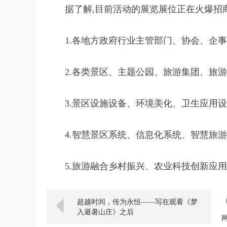
据了解,目前活动的展览展位正在火爆招商
1.各地方政府行业主管部门、协会、企事
2.各类景区、主题公园、旅游集团、旅
3.景区设施设备、环境美化、卫生应用
4.智慧景区系统、信息化系统、智慧旅游
5.旅游融合乡村振兴、农业科技创新应
超越时间，传为永恒——写在观看《梦
入避暑山庄》之后