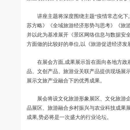
讲座主题将深度围绕主题“疫情常态化下,
苏方略》《全域旅游经济形势与思考》《旅
并以此为基准展开《景区网络信息与数据安
方面做的比较好的单位,以《旅游促进经济发
在展会方面,成果展示旨在面向各地方政
品、文创产品、旅游业关联产品提供现场展示
展示文旅产业融合下的优秀成果。
展会将设文化旅游形象展区、文化旅游
品展区、旅游融合乡村振兴与农业科技成果展
成果,势必将是一次盛大的行业论坛。