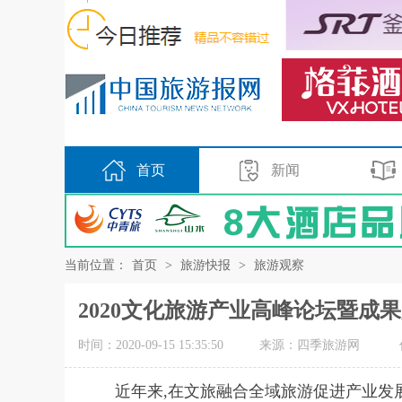
首页
新闻
当前位置：
首页
>
旅游快报
>
旅游观察
2020文化旅游产业高峰论坛暨成
时间：2020-09-15 15:35:50
来源：四季旅游网
近年来,在文旅融合全域旅游促进产业发