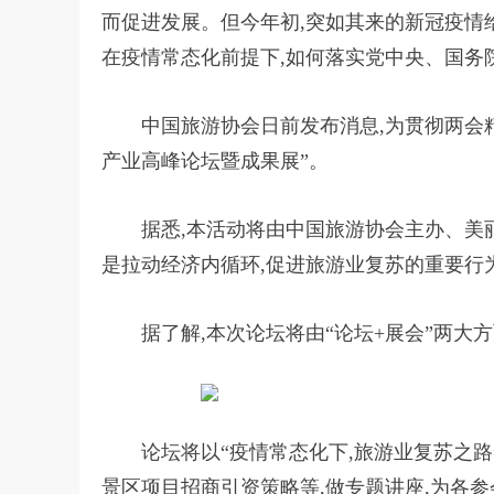
而促进发展。但今年初,突如其来的新冠疫情
在疫情常态化前提下,如何落实党中央、国务
中国旅游协会日前发布消息,为贯彻两会精神,
产业高峰论坛暨成果展”。
据悉,本活动将由中国旅游协会主办、美
是拉动经济内循环,促进旅游业复苏的重要行
据了解,本次论坛将由“论坛+展会”两大方
论坛将以“疫情常态化下,旅游业复苏之路
景区项目招商引资策略等,做专题讲座,为各参