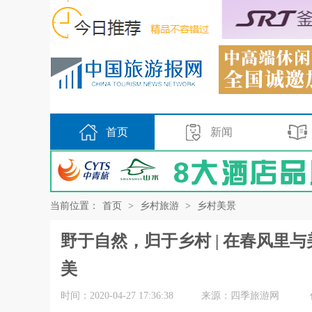
首页
新闻
当前位置：
首页
>
乡村旅游
>
乡村美景
野于自然，归于乡村 | 在春风里
美
时间：2020-04-27 17:36:38
来源：四季旅游网