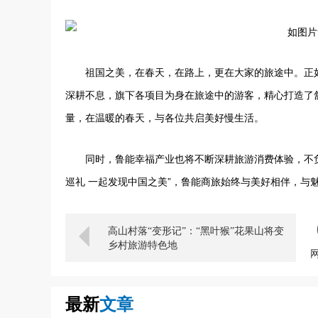
祖国之美，在春天，在路上，更在大家的旅途中。正
深耕不息，旗下各项目为身在旅途中的游客，精心打造了
量，在温暖的春天，与各位共启美好慢生活。
同时，鲁能幸福产业也将不断深耕旅游消费体验，不
巡礼 一起发现中国之美”，鲁能商旅始终与美好相伴，与
高山村落“变形记”：“黑叶猴”花果山将变
乡村旅游特色地
最新
文章