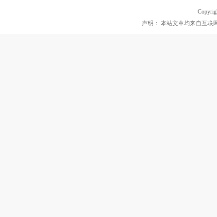
Copyrig
声明： 本站文章均来自互联