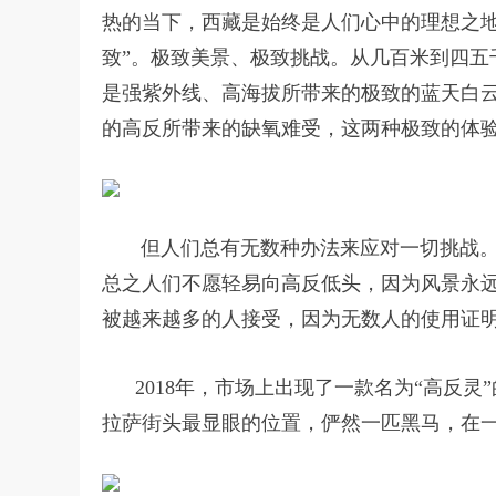
热的当下，西藏是始终是人们心中的理想之地
致”。极致美景、极致挑战。从几百米到四五
是强紫外线、高海拔所带来的极致的蓝天白
的高反所带来的缺氧难受，这两种极致的体
但人们总有无数种办法来应对一切挑战。
总之人们不愿轻易向高反低头，因为风景永
被越来越多的人接受，因为无数人的使用证
2018年，市场上出现了一款名为“高反灵
拉萨街头最显眼的位置，俨然一匹黑马，在