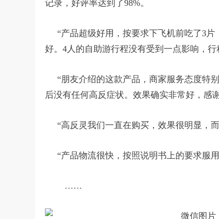
记录，好评率达到了98%。
“产品超级好用，按要求下飞机前吃了3片
好。4人的自助游行程没有受到一点影响，行
“朋友介绍的这款产品，商家服务态度特别
后没有任何高反症状。效果确实非常好，感谢
“高反灵我们一直在购买，效果很明显，而
“产品物流很快，按照说明书上的要求服用
……