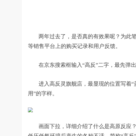
两年过去了，是否真的有效果呢？为此笔
等销售平台上的购买记录和用户反馈。
在京东搜索框输入“高反”二字，最先弹出
进入高反灵旗舰店，最显现的位置写着“蓝
用”的字样。
画面下拉，详细介绍了什么是高原反应？高
低压低氧环境后产生的各种不适，简称“高反