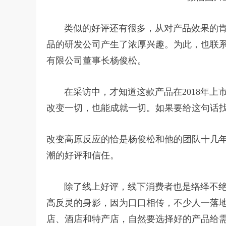
类似的好评还有很多，从对产品效果的肯
品的研发公司产生了浓厚兴趣。为此，也联
有限公司董事长杨俊松。
在采访中，才知道这款产品在2018年上市
改变一切，也能成就一切。如果要给这句话找
改变高原反应的恰是杨俊松和他的团队十几
潮的好评和信任。
除了线上好评，线下消费者也是络绎不绝
高反灵的身影，因为口口相传，不少人一落
店、酒店和特产店，自然要选择好的产品给