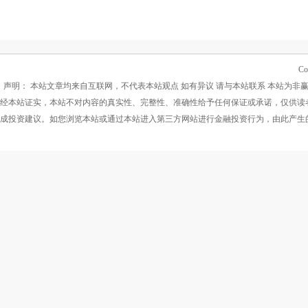
Co
声明： 本站文章均来自互联网，不代表本站观点 如有异议 请与本站联系 本站为非
经本站证实，本站不对内容的真实性、完整性、准确性给予任何保证或承诺，仅供读
成投资建议。如您浏览本站或通过本站进入第三方网站进行金融投资行为，由此产生