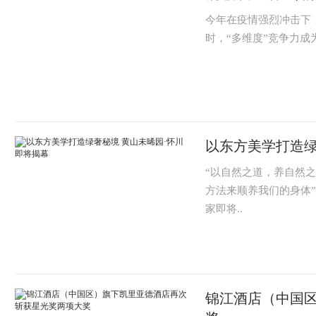
今年在疫情强烈冲击下
时，“多维度”竞争力
IU酒店则通过一系列赋能
以东方美学打造绿
“以自然之道，养自然
方法来顺养我们的身体”
家即将..
锦江酒店（中国