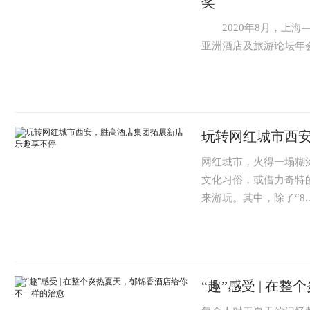
奖
2020年8月，上海—
亚洲酒店及旅游论坛年会暨
玩转网红城市西
网红城市，火得一塌糊
文化习俗，或借力奇特
来游玩。其中，除了“8.
“趣”感受 | 